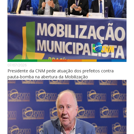
07/07/2026
Presidente da CNM pede atuação dos prefeitos contra
pauta-bomba na abertura da Mobilização