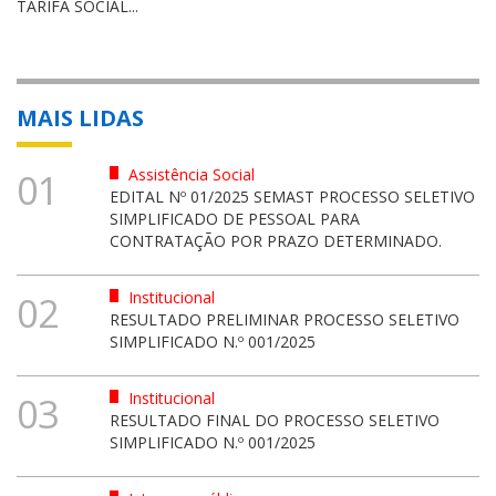
TARIFA SOCIAL...
MAIS LIDAS
Assistência Social
01
EDITAL Nº 01/2025 SEMAST PROCESSO SELETIVO
SIMPLIFICADO DE PESSOAL PARA
CONTRATAÇÃO POR PRAZO DETERMINADO.
Institucional
02
RESULTADO PRELIMINAR PROCESSO SELETIVO
SIMPLIFICADO N.º 001/2025
Institucional
03
RESULTADO FINAL DO PROCESSO SELETIVO
SIMPLIFICADO N.º 001/2025