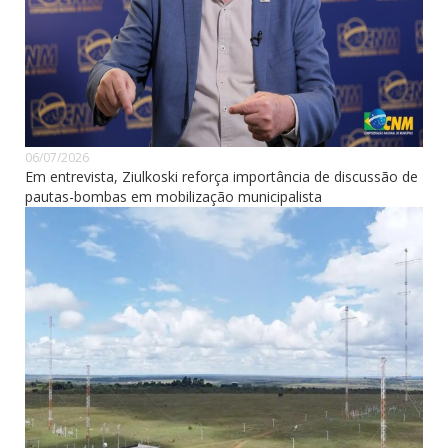
06/07/2026
Em entrevista, Ziulkoski reforça importância de discussão de
pautas-bombas em mobilização municipalista