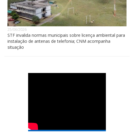
25/06/2026
STF invalida normas municipais sobre licença ambiental para
instalação de antenas de telefonia; CNM acompanha
situação