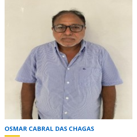
OSMAR CABRAL DAS CHAGAS