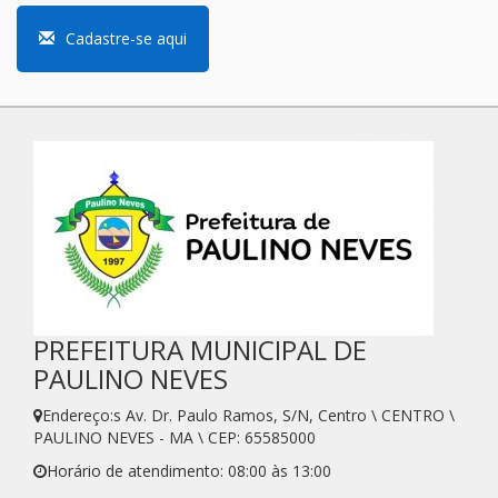
Cadastre-se aqui
PREFEITURA MUNICIPAL DE
PAULINO NEVES
Endereço:s Av. Dr. Paulo Ramos, S/N, Centro \ CENTRO \
PAULINO NEVES - MA \ CEP: 65585000
Horário de atendimento: 08:00 às 13:00