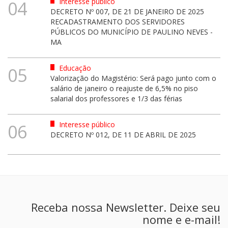
Interesse público
04
DECRETO Nº 007, DE 21 DE JANEIRO DE 2025
RECADASTRAMENTO DOS SERVIDORES
PÚBLICOS DO MUNICÍPIO DE PAULINO NEVES -
MA
Educação
05
Valorização do Magistério: Será pago junto com o
salário de janeiro o reajuste de 6,5% no piso
salarial dos professores e 1/3 das férias
Interesse público
06
DECRETO Nº 012, DE 11 DE ABRIL DE 2025
Receba nossa Newsletter. Deixe seu
nome e e-mail!