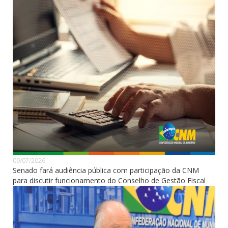
09/07/2026
Senado fará audiência pública com participação da CNM
para discutir funcionamento do Conselho de Gestão Fiscal