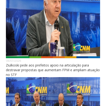
08/07/2026
Ziulkoski pede aos prefeitos apoio na articulação para
destravar propostas que aumentam FPM e ampliam atuação
no STF