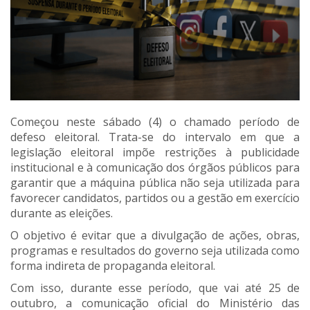
Começou neste sábado (4) o chamado período de
defeso eleitoral. Trata-se do intervalo em que a
legislação eleitoral impõe restrições à publicidade
institucional e à comunicação dos órgãos públicos para
garantir que a máquina pública não seja utilizada para
favorecer candidatos, partidos ou a gestão em exercício
durante as eleições.
O objetivo é evitar que a divulgação de ações, obras,
programas e resultados do governo seja utilizada como
forma indireta de propaganda eleitoral.
Com isso, durante esse período, que vai até 25 de
outubro, a comunicação oficial do Ministério das