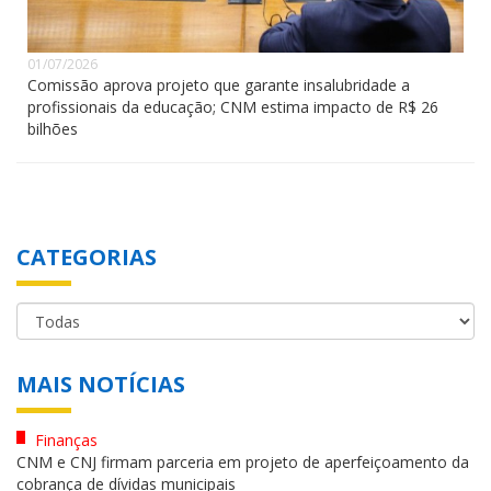
01/07/2026
Comissão aprova projeto que garante insalubridade a
profissionais da educação; CNM estima impacto de R$ 26
bilhões
CATEGORIAS
MAIS NOTÍCIAS
Finanças
CNM e CNJ firmam parceria em projeto de aperfeiçoamento da
cobrança de dívidas municipais