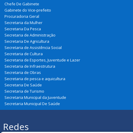
Chefe De Gabinete
Gabinete do Vice-prefeito
Procuradoria Geral
Secretaria da Mulher
Secretaria Da Pesca
Secretaria de Administração
Secretaria De Agricultura
Secretaria de Assistência Social
Secretaria de Cultura
Secretaria de Esportes, Juventude e Lazer
Secretaria de Infraestrutura
Secretaria de Obras
Secretaria de pesca e aquicultura
Secretaria De Saúde
Secretaria de Turismo
Secretaria Municipal da Juventude
Secretaria Municipal De Saúde
Redes