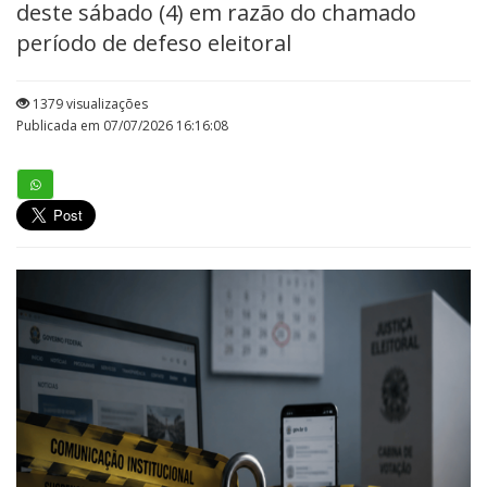
deste sábado (4) em razão do chamado
período de defeso eleitoral
1379 visualizações
Publicada em 07/07/2026 16:16:08