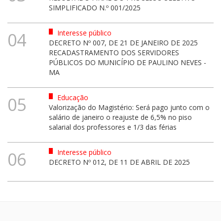
SIMPLIFICADO N.º 001/2025
Interesse público
04
DECRETO Nº 007, DE 21 DE JANEIRO DE 2025
RECADASTRAMENTO DOS SERVIDORES
PÚBLICOS DO MUNICÍPIO DE PAULINO NEVES -
MA
Educação
05
Valorização do Magistério: Será pago junto com o
salário de janeiro o reajuste de 6,5% no piso
salarial dos professores e 1/3 das férias
Interesse público
06
DECRETO Nº 012, DE 11 DE ABRIL DE 2025