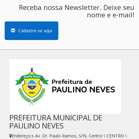
Receba nossa Newsletter. Deixe seu
nome e e-mail!
Cadastre-se aqui
PREFEITURA MUNICIPAL DE
PAULINO NEVES
Endereço:s Av. Dr. Paulo Ramos, S/N, Centro \ CENTRO \