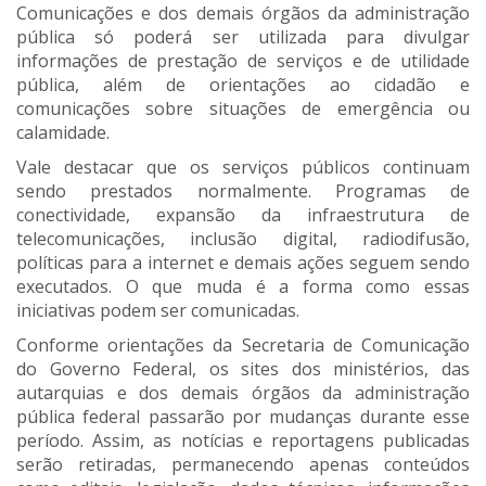
Comunicações e dos demais órgãos da administração
pública só poderá ser utilizada para divulgar
informações de prestação de serviços e de utilidade
pública, além de orientações ao cidadão e
comunicações sobre situações de emergência ou
calamidade.
Vale destacar que os serviços públicos continuam
sendo prestados normalmente. Programas de
conectividade, expansão da infraestrutura de
telecomunicações, inclusão digital, radiodifusão,
políticas para a internet e demais ações seguem sendo
executados. O que muda é a forma como essas
iniciativas podem ser comunicadas.
Conforme orientações da Secretaria de Comunicação
do Governo Federal, os sites dos ministérios, das
autarquias e dos demais órgãos da administração
pública federal passarão por mudanças durante esse
período. Assim, as notícias e reportagens publicadas
serão retiradas, permanecendo apenas conteúdos