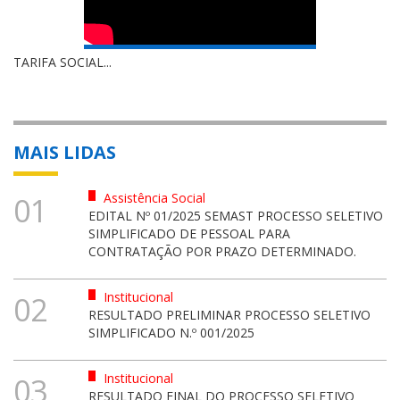
TARIFA SOCIAL...
MAIS LIDAS
Assistência Social
01
EDITAL Nº 01/2025 SEMAST PROCESSO SELETIVO
SIMPLIFICADO DE PESSOAL PARA
CONTRATAÇÃO POR PRAZO DETERMINADO.
Institucional
02
RESULTADO PRELIMINAR PROCESSO SELETIVO
SIMPLIFICADO N.º 001/2025
Institucional
03
RESULTADO FINAL DO PROCESSO SELETIVO