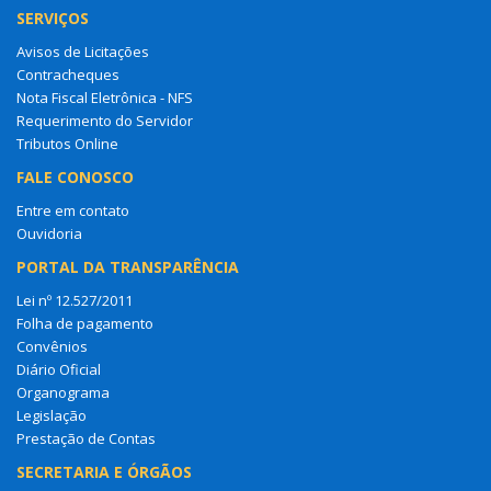
SERVIÇOS
Avisos de Licitações
Contracheques
Nota Fiscal Eletrônica - NFS
Requerimento do Servidor
Tributos Online
FALE CONOSCO
Entre em contato
Ouvidoria
PORTAL DA TRANSPARÊNCIA
Lei nº 12.527/2011
Folha de pagamento
Convênios
Diário Oficial
Organograma
Legislação
Prestação de Contas
SECRETARIA E ÓRGÃOS