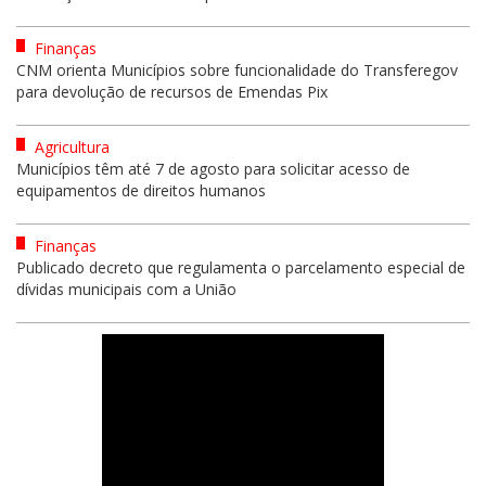
Finanças
CNM orienta Municípios sobre funcionalidade do Transferegov
para devolução de recursos de Emendas Pix
Agricultura
Municípios têm até 7 de agosto para solicitar acesso de
equipamentos de direitos humanos
Finanças
Publicado decreto que regulamenta o parcelamento especial de
dívidas municipais com a União