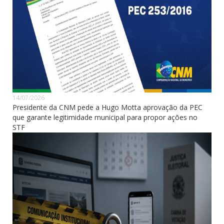
14/07/2026
Presidente da CNM pede a Hugo Motta aprovação da PEC
que garante legitimidade municipal para propor ações no
STF