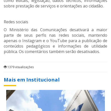
como editais, legislação, dados técnicos, informações
sobre prestação de serviços e orientações ao cidadão.
Redes sociais
O Ministério das Comunicações desativará a maior
parte de seus perfis nas redes sociais, mantendo
apenas o Instagram e o YouTube para a publicação de
conteúdos pedagógicos e informações de utilidade
pública. Os comentários também serão desativados.
1379 visualizações
Mais em Institucional