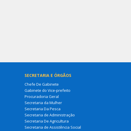
SECRETARIA E ÓRGÃOS
Chefe De Gabinete
Gabinete do Vice-prefeito
Procuradoria Geral
Secretaria da Mulher
Secretaria Da Pesca
Secretaria de Administração
Secretaria De Agricultura
Secretaria de Assistência Social