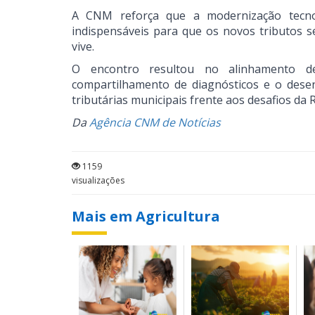
A CNM reforça que a modernização tecnoló
indispensáveis para que os novos tributos s
vive.
O encontro resultou no alinhamento 
compartilhamento de diagnósticos e o desen
tributárias municipais frente aos desafios da 
Da
Agência CNM de Notícias
1159
visualizações
Mais em Agricultura