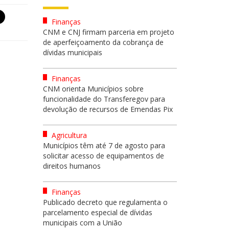
Finanças
CNM e CNJ firmam parceria em projeto
de aperfeiçoamento da cobrança de
dívidas municipais
Finanças
CNM orienta Municípios sobre
funcionalidade do Transferegov para
devolução de recursos de Emendas Pix
Agricultura
Municípios têm até 7 de agosto para
solicitar acesso de equipamentos de
direitos humanos
Finanças
Publicado decreto que regulamenta o
parcelamento especial de dívidas
municipais com a União