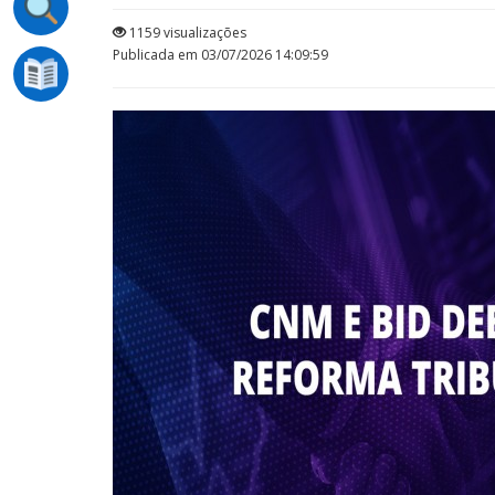
1159 visualizações
Publicada em 03/07/2026 14:09:59