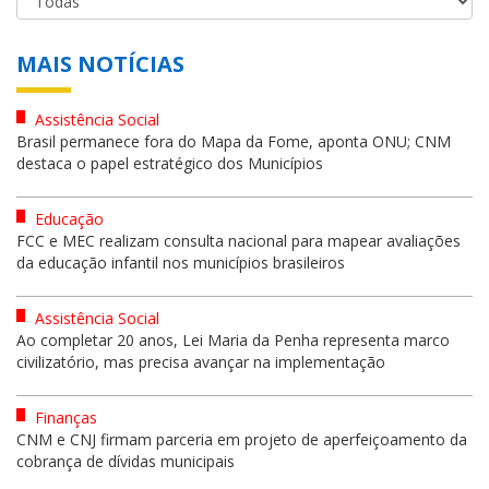
MAIS NOTÍCIAS
Assistência Social
Brasil permanece fora do Mapa da Fome, aponta ONU; CNM
destaca o papel estratégico dos Municípios
Educação
FCC e MEC realizam consulta nacional para mapear avaliações
da educação infantil nos municípios brasileiros
Assistência Social
Ao completar 20 anos, Lei Maria da Penha representa marco
civilizatório, mas precisa avançar na implementação
Finanças
CNM e CNJ firmam parceria em projeto de aperfeiçoamento da
cobrança de dívidas municipais