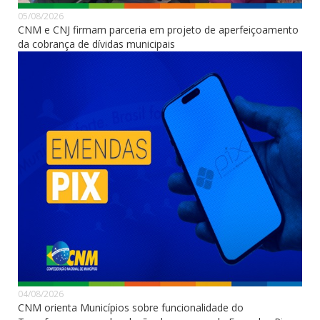
05/08/2026
CNM e CNJ firmam parceria em projeto de aperfeiçoamento
da cobrança de dívidas municipais
04/08/2026
CNM orienta Municípios sobre funcionalidade do