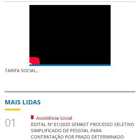
TARIFA SOCIAL...
MAIS LIDAS
Assistência Social
01
EDITAL Nº 01/2025 SEMAST PROCESSO SELETIVO
SIMPLIFICADO DE PESSOAL PARA
CONTRATAÇÃO POR PRAZO DETERMINADO.