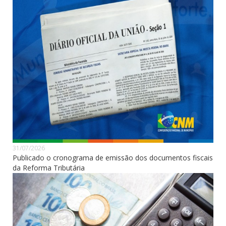
31/07/2026
Publicado o cronograma de emissão dos documentos fiscais
da Reforma Tributária