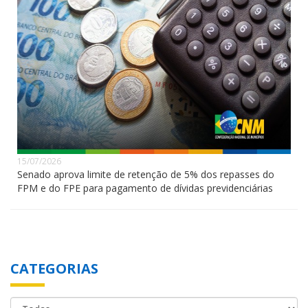
15/07/2026
Senado aprova limite de retenção de 5% dos repasses do
FPM e do FPE para pagamento de dívidas previdenciárias
CATEGORIAS