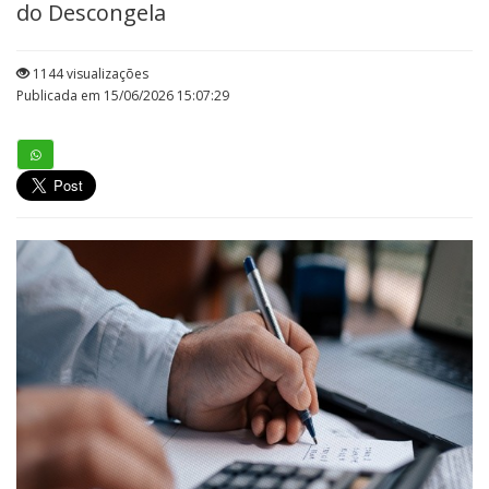
do Descongela
1144 visualizações
Publicada em 15/06/2026 15:07:29