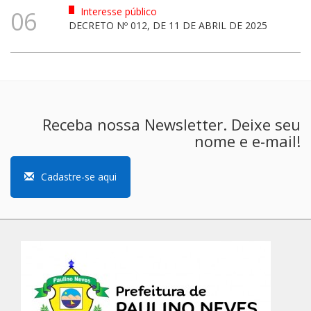
Interesse público
06
DECRETO Nº 012, DE 11 DE ABRIL DE 2025
Receba nossa Newsletter. Deixe seu
nome e e-mail!
Cadastre-se aqui