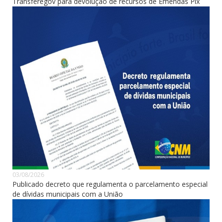
Transferegov para devolução de recursos de Emendas Pix
03/08/2026
Publicado decreto que regulamenta o parcelamento especial
de dívidas municipais com a União