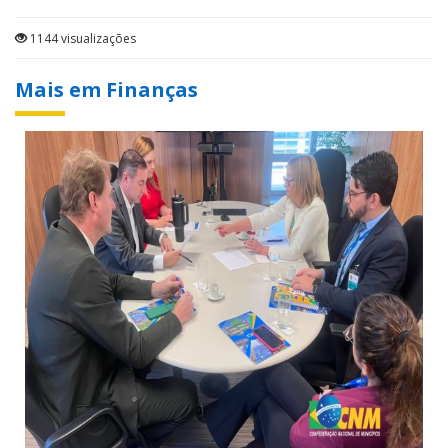
1144 visualizações
Mais em Finanças