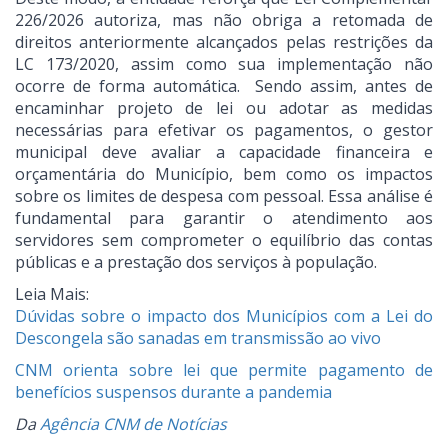
226/2026 autoriza, mas não obriga a retomada de
direitos anteriormente alcançados pelas restrições da
LC 173/2020, assim como sua implementação não
ocorre de forma automática. Sendo assim, antes de
encaminhar projeto de lei ou adotar as medidas
necessárias para efetivar os pagamentos, o gestor
municipal deve avaliar a capacidade financeira e
orçamentária do Município, bem como os impactos
sobre os limites de despesa com pessoal. Essa análise é
fundamental para garantir o atendimento aos
servidores sem comprometer o equilíbrio das contas
públicas e a prestação dos serviços à população.
Leia Mais:
Dúvidas sobre o impacto dos Municípios com a Lei do
Descongela são sanadas em transmissão ao vivo
CNM orienta sobre lei que permite pagamento de
benefícios suspensos durante a pandemia
Da
Agência CNM de Notícias