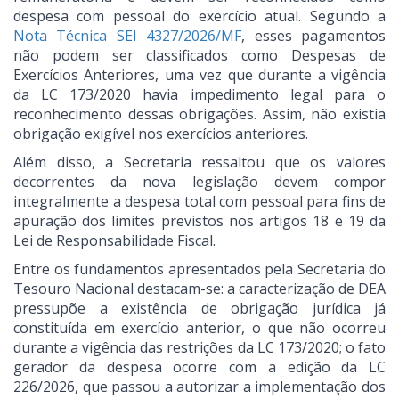
despesa com pessoal do exercício atual. Segundo a
Nota Técnica SEI 4327/2026/MF
, esses pagamentos
não podem ser classificados como Despesas de
Exercícios Anteriores, uma vez que durante a vigência
da LC 173/2020 havia impedimento legal para o
reconhecimento dessas obrigações. Assim, não existia
obrigação exigível nos exercícios anteriores.
Além disso, a Secretaria ressaltou que os valores
decorrentes da nova legislação devem compor
integralmente a despesa total com pessoal para fins de
apuração dos limites previstos nos artigos 18 e 19 da
Lei de Responsabilidade Fiscal.
Entre os fundamentos apresentados pela Secretaria do
Tesouro Nacional destacam-se: a caracterização de DEA
pressupõe a existência de obrigação jurídica já
constituída em exercício anterior, o que não ocorreu
durante a vigência das restrições da LC 173/2020; o fato
gerador da despesa ocorre com a edição da LC
226/2026, que passou a autorizar a implementação dos