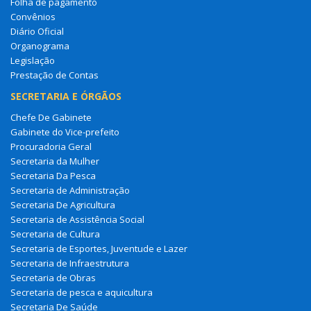
Folha de pagamento
Convênios
Diário Oficial
Organograma
Legislação
Prestação de Contas
SECRETARIA E ÓRGÃOS
Chefe De Gabinete
Gabinete do Vice-prefeito
Procuradoria Geral
Secretaria da Mulher
Secretaria Da Pesca
Secretaria de Administração
Secretaria De Agricultura
Secretaria de Assistência Social
Secretaria de Cultura
Secretaria de Esportes, Juventude e Lazer
Secretaria de Infraestrutura
Secretaria de Obras
Secretaria de pesca e aquicultura
Secretaria De Saúde