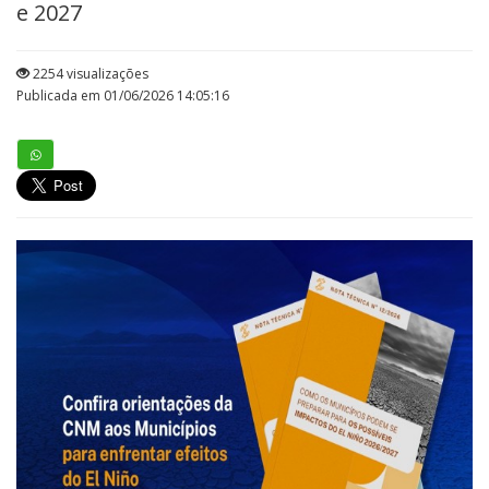
e 2027
2254 visualizações
Publicada em 01/06/2026 14:05:16