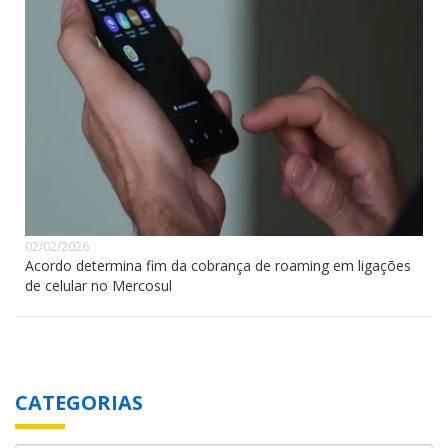
02/02/2026
Acordo determina fim da cobrança de roaming em ligações
de celular no Mercosul
CATEGORIAS