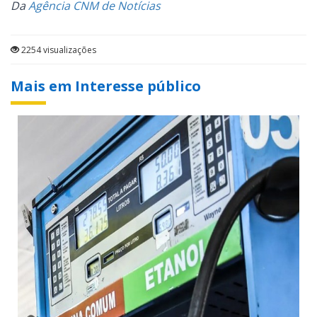
Da
Agência CNM de Notícias
2254 visualizações
Mais em Interesse público