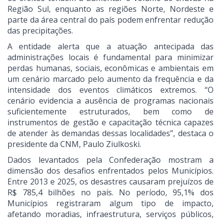
Região Sul, enquanto as regiões Norte, Nordeste e
parte da área central do país podem enfrentar redução
das precipitações.
A entidade alerta que a atuação antecipada das
administrações locais é fundamental para minimizar
perdas humanas, sociais, econômicas e ambientais em
um cenário marcado pelo aumento da frequência e da
intensidade dos eventos climáticos extremos. “O
cenário evidencia a ausência de programas nacionais
suficientemente estruturados, bem como de
instrumentos de gestão e capacitação técnica capazes
de atender às demandas dessas localidades”, destaca o
presidente da CNM, Paulo Ziulkoski.
Dados levantados pela Confederação mostram a
dimensão dos desafios enfrentados pelos Municípios.
Entre 2013 e 2025, os desastres causaram prejuízos de
R$ 785,4 bilhões no país. No período, 95,1% dos
Municípios registraram algum tipo de impacto,
afetando moradias, infraestrutura, serviços públicos,