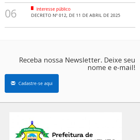
Interesse público
06
DECRETO Nº 012, DE 11 DE ABRIL DE 2025
Receba nossa Newsletter. Deixe seu
nome e e-mail!
Cadastre-se aqui