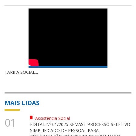
TARIFA SOCIAL...
MAIS LIDAS
Assistência Social
01
EDITAL Nº 01/2025 SEMAST PROCESSO SELETIVO
SIMPLIFICADO DE PESSOAL PARA