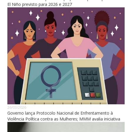
El Niño previsto para 2026 e 2027
26/03/2026
Governo lança Protocolo Nacional de Enfrentamento à
Violência Política contra as Mulheres; MMM avalia iniciativa