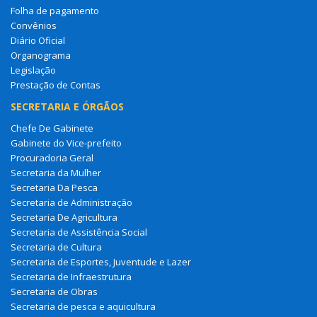
Folha de pagamento
Convênios
Diário Oficial
Organograma
Legislação
Prestação de Contas
SECRETARIA E ÓRGÃOS
Chefe De Gabinete
Gabinete do Vice-prefeito
Procuradoria Geral
Secretaria da Mulher
Secretaria Da Pesca
Secretaria de Administração
Secretaria De Agricultura
Secretaria de Assistência Social
Secretaria de Cultura
Secretaria de Esportes, Juventude e Lazer
Secretaria de Infraestrutura
Secretaria de Obras
Secretaria de pesca e aquicultura