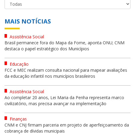
MAIS NOTÍCIAS
Assistência Social
Brasil permanece fora do Mapa da Fome, aponta ONU; CNM
destaca o papel estratégico dos Municípios
Educação
FCC e MEC realizam consulta nacional para mapear avaliações
da educação infantil nos municípios brasileiros
Assistência Social
Ao completar 20 anos, Lei Maria da Penha representa marco
civilizatório, mas precisa avançar na implementação
Finanças
CNM e CNJ firmam parceria em projeto de aperfeiçoamento da
cobrança de dívidas municipais