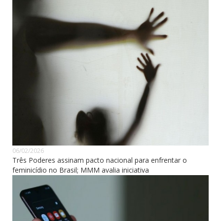
06/02/2026
Três Poderes assinam pacto nacional para enfrentar o
feminicídio no Brasil; MMM avalia iniciativa