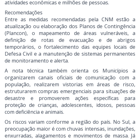
atividades econômicas e milhões de pessoas.
Recomendações
Entre as medidas recomendadas pela CNM estão a
atualização ou elaboração dos Planos de Contingência
(Plancon), o mapeamento de áreas vulneráveis, a
definição de rotas de evacuação e de abrigos
temporários, o fortalecimento das equipes locais de
Defesa Civil e a manutenção de sistemas permanentes
de monitoramento e alerta.
A nota técnica também orienta os Municípios a
organizarem canais oficiais de comunicação com a
população, realizarem vistorias em áreas de risco,
estruturarem compras emergenciais para situações de
desastre e promoverem ações específicas para
proteção de crianças, adolescentes, idosos, pessoas
com deficiência e animais.
Os riscos variam conforme a região do país. No Sul, a
preocupação maior é com chuvas intensas, inundações,
enxurradas, alagamentos e movimentos de massa. Já