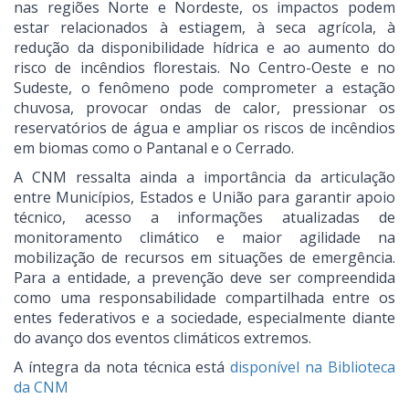
nas regiões Norte e Nordeste, os impactos podem
estar relacionados à estiagem, à seca agrícola, à
redução da disponibilidade hídrica e ao aumento do
risco de incêndios florestais. No Centro-Oeste e no
Sudeste, o fenômeno pode comprometer a estação
chuvosa, provocar ondas de calor, pressionar os
reservatórios de água e ampliar os riscos de incêndios
em biomas como o Pantanal e o Cerrado.
A CNM ressalta ainda a importância da articulação
entre Municípios, Estados e União para garantir apoio
técnico, acesso a informações atualizadas de
monitoramento climático e maior agilidade na
mobilização de recursos em situações de emergência.
Para a entidade, a prevenção deve ser compreendida
como uma responsabilidade compartilhada entre os
entes federativos e a sociedade, especialmente diante
do avanço dos eventos climáticos extremos.
A íntegra da nota técnica está
disponível na Biblioteca
da CNM