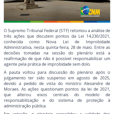
O Supremo Tribunal Federal (STF) retomou a análise de
três ações que discutem pontos da Lei 14.230/2021,
conhecida como Nova Lei de Improbidade
Administrativa, nesta quinta-feira, 28 de maio. Entre as
decisões tomadas na sessão do plenário está a
reafirmação de que não é possível responsabilizar um
agente pela prática de improbidade sem dolo.
A pauta voltou para discussão do plenário após o
julgamento ter sido suspenso em agosto de 2025,
devido a pedido de vista do ministro Alexandre de
Moraes. As ações questionam pontos da lei de 2021,
que alterou eixos centrais do modelo de
responsabilização e do sistema de proteção à
administração pública.