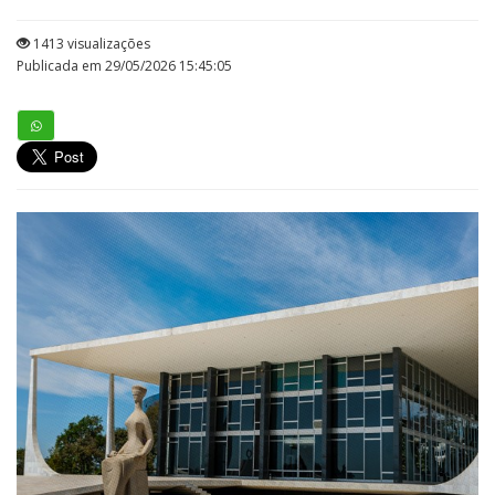
1413 visualizações
Publicada em 29/05/2026 15:45:05