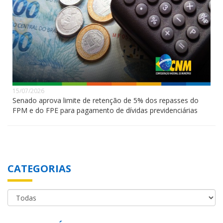
15/07/2026
Senado aprova limite de retenção de 5% dos repasses do
FPM e do FPE para pagamento de dívidas previdenciárias
CATEGORIAS