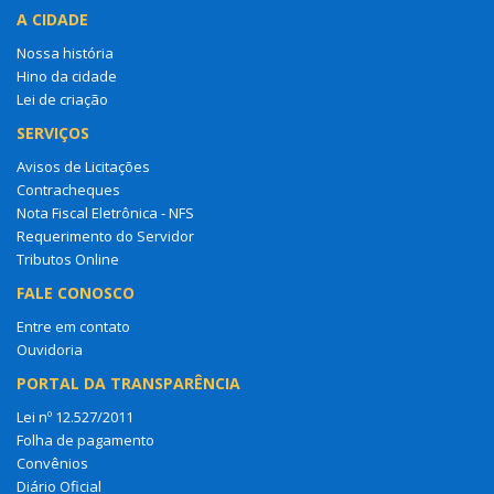
A CIDADE
Nossa história
Hino da cidade
Lei de criação
SERVIÇOS
Avisos de Licitações
Contracheques
Nota Fiscal Eletrônica - NFS
Requerimento do Servidor
Tributos Online
FALE CONOSCO
Entre em contato
Ouvidoria
PORTAL DA TRANSPARÊNCIA
Lei nº 12.527/2011
Folha de pagamento
Convênios
Diário Oficial