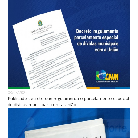
03/08/2026
Publicado decreto que regulamenta o parcelamento especial
de dívidas municipais com a União