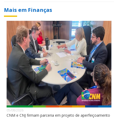
Mais em Finanças
05/08/2026
CNM e CNJ firmam parceria em projeto de aperfeiçoamento