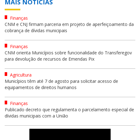
MAIS NOTÍCIAS
Finanças
CNM e CNJ firmam parceria em projeto de aperfeiçoamento da
cobrança de dívidas municipais
Finanças
CNM orienta Municípios sobre funcionalidade do Transferegov
para devolução de recursos de Emendas Pix
Agricultura
Municípios têm até 7 de agosto para solicitar acesso de
equipamentos de direitos humanos
Finanças
Publicado decreto que regulamenta o parcelamento especial de
dívidas municipais com a União