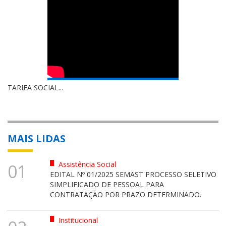
TARIFA SOCIAL...
MAIS LIDAS
Assistência Social
01
EDITAL Nº 01/2025 SEMAST PROCESSO SELETIVO
SIMPLIFICADO DE PESSOAL PARA
CONTRATAÇÃO POR PRAZO DETERMINADO.
Institucional