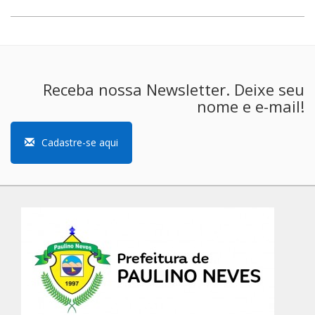
Receba nossa Newsletter. Deixe seu
nome e e-mail!
Cadastre-se aqui