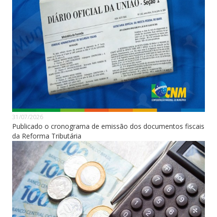
31/07/2026
Publicado o cronograma de emissão dos documentos fiscais
da Reforma Tributária