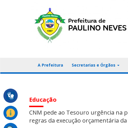
A Prefeitura
Secretarias e Órgãos
Educação
CNM pede ao Tesouro urgência na p
regras da execução orçamentária da