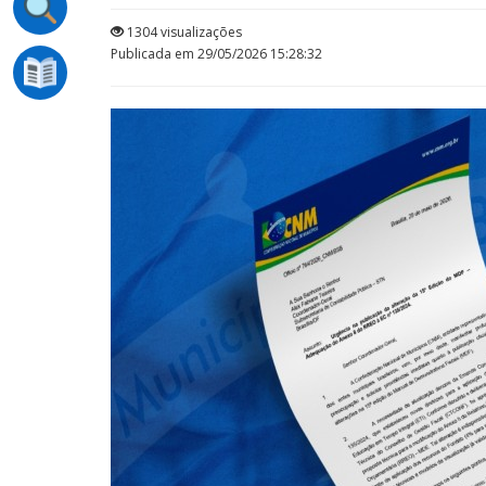
1304 visualizações
Publicada em 29/05/2026 15:28:32