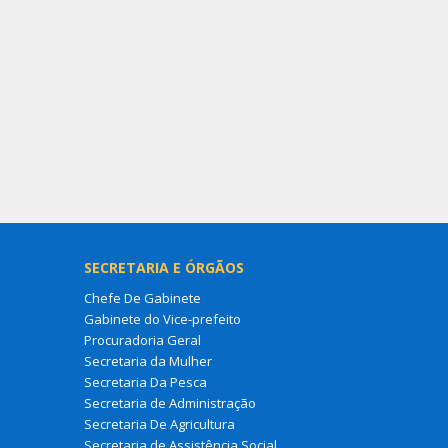
SECRETARIA E ÓRGÃOS
Chefe De Gabinete
Gabinete do Vice-prefeito
Procuradoria Geral
Secretaria da Mulher
Secretaria Da Pesca
Secretaria de Administração
Secretaria De Agricultura
Secretaria de Assistência Social