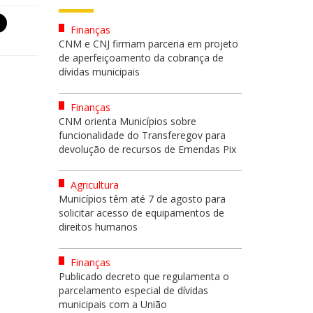
Finanças
CNM e CNJ firmam parceria em projeto
de aperfeiçoamento da cobrança de
dívidas municipais
Finanças
CNM orienta Municípios sobre
funcionalidade do Transferegov para
devolução de recursos de Emendas Pix
Agricultura
Municípios têm até 7 de agosto para
solicitar acesso de equipamentos de
direitos humanos
Finanças
Publicado decreto que regulamenta o
parcelamento especial de dívidas
municipais com a União