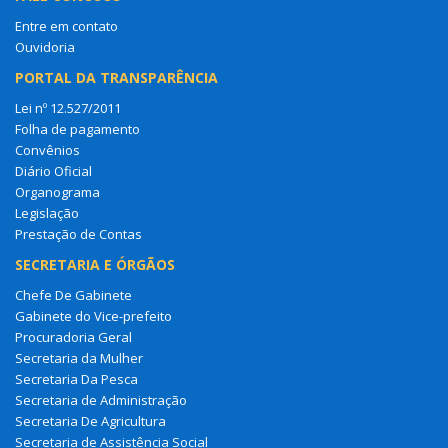
Entre em contato
Ouvidoria
PORTAL DA TRANSPARÊNCIA
Lei nº 12.527/2011
Folha de pagamento
Convênios
Diário Oficial
Organograma
Legislação
Prestação de Contas
SECRETARIA E ÓRGÃOS
Chefe De Gabinete
Gabinete do Vice-prefeito
Procuradoria Geral
Secretaria da Mulher
Secretaria Da Pesca
Secretaria de Administração
Secretaria De Agricultura
Secretaria de Assistência Social