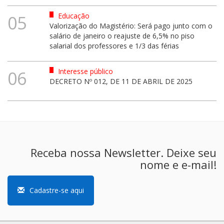
Educação
05
Valorização do Magistério: Será pago junto com o
salário de janeiro o reajuste de 6,5% no piso
salarial dos professores e 1/3 das férias
Interesse público
06
DECRETO Nº 012, DE 11 DE ABRIL DE 2025
Receba nossa Newsletter. Deixe seu
nome e e-mail!
Cadastre-se aqui