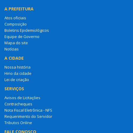
A PREFEITURA
Atos oficiais
Composição
Boletins Epidemiológicos
Equipe de Governo
Mapa do site
Notícias
A CIDADE
Nossa história
Hino da cidade
Lei de criação
SERVIÇOS
Avisos de Licitações
Contracheques
Nota Fiscal Eletrônica - NFS
Requerimento do Servidor
Tributos Online
FALE CONOSCO