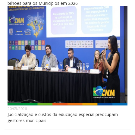
bilhões para os Municípios em 2026
20/05/2026
Judicialização e custos da educação especial preocupam
gestores municipais