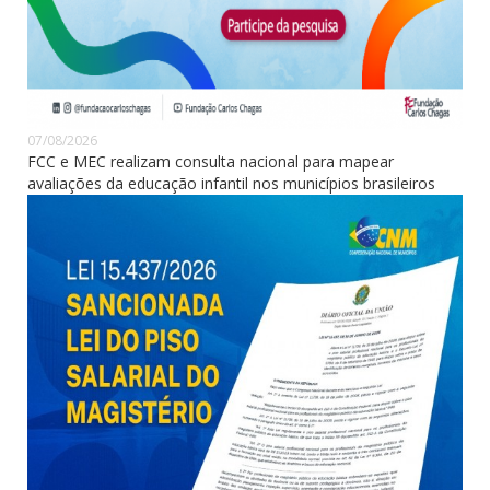
07/08/2026
FCC e MEC realizam consulta nacional para mapear
avaliações da educação infantil nos municípios brasileiros