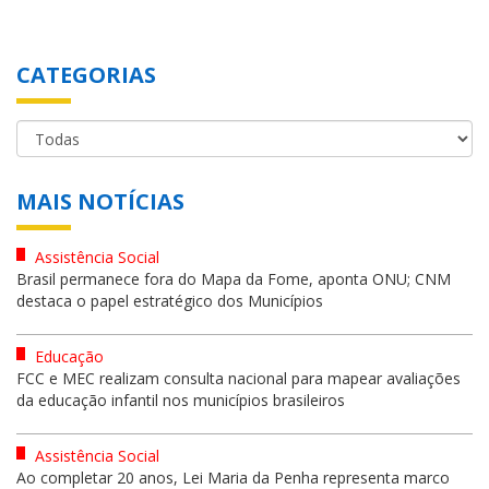
CATEGORIAS
MAIS NOTÍCIAS
Assistência Social
Brasil permanece fora do Mapa da Fome, aponta ONU; CNM
destaca o papel estratégico dos Municípios
Educação
FCC e MEC realizam consulta nacional para mapear avaliações
da educação infantil nos municípios brasileiros
Assistência Social
Ao completar 20 anos, Lei Maria da Penha representa marco