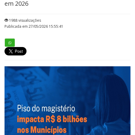
em 2026
1988 visualizações
Publicada em 27/05/2026 15:55:41