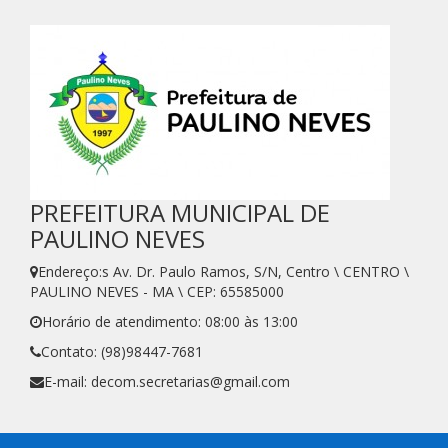
PREFEITURA MUNICIPAL DE
PAULINO NEVES
Endereço:s Av. Dr. Paulo Ramos, S/N, Centro \ CENTRO \
PAULINO NEVES - MA \ CEP: 65585000
Horário de atendimento: 08:00 às 13:00
Contato: (98)98447-7681
E-mail: decom.secretarias@gmail.com