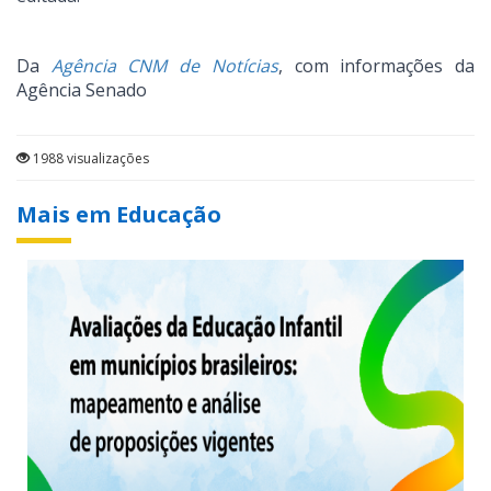
Da
Agência CNM de Notícias
, com informações da
Agência Senado
1988 visualizações
Mais em Educação