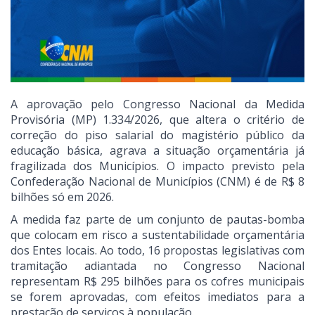
A aprovação pelo Congresso Nacional da Medida
Provisória (MP) 1.334/2026, que altera o critério de
correção do piso salarial do magistério público da
educação básica, agrava a situação orçamentária já
fragilizada dos Municípios. O impacto previsto pela
Confederação Nacional de Municípios (CNM) é de R$ 8
bilhões só em 2026.
A medida faz parte de um conjunto de pautas-bomba
que colocam em risco a sustentabilidade orçamentária
dos Entes locais. Ao todo, 16 propostas legislativas com
tramitação adiantada no Congresso Nacional
representam R$ 295 bilhões para os cofres municipais
se forem aprovadas, com efeitos imediatos para a
prestação de serviços à população.