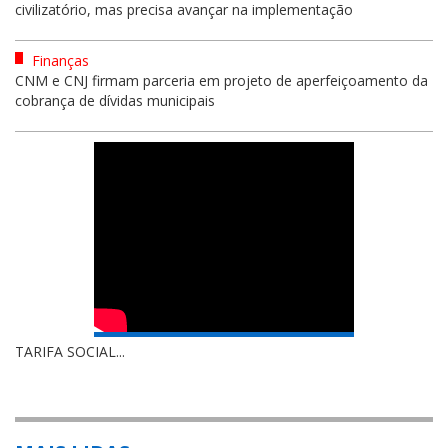
civilizatório, mas precisa avançar na implementação
Finanças
CNM e CNJ firmam parceria em projeto de aperfeiçoamento da
cobrança de dívidas municipais
TARIFA SOCIAL...