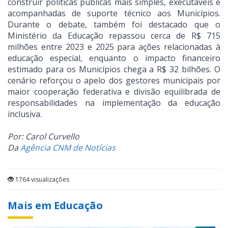
construir políticas públicas mais simples, executáveis e
acompanhadas de suporte técnico aos Municípios.
Durante o debate, também foi destacado que o
Ministério da Educação repassou cerca de R$ 715
milhões entre 2023 e 2025 para ações relacionadas à
educação especial, enquanto o impacto financeiro
estimado para os Municípios chega a R$ 32 bilhões. O
cenário reforçou o apelo dos gestores municipais por
maior cooperação federativa e divisão equilibrada de
responsabilidades na implementação da educação
inclusiva.
Por: Carol Curvello
Da
Agência CNM de Notícias
1764 visualizações
Mais em Educação