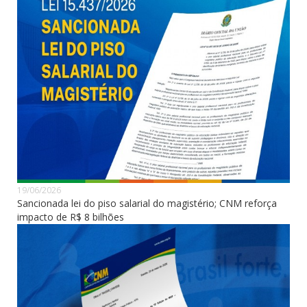
19/06/2026
Sancionada lei do piso salarial do magistério; CNM reforça
impacto de R$ 8 bilhões