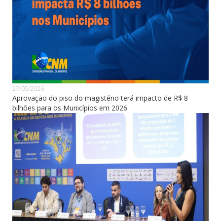
27/05/2026
Aprovação do piso do magistério terá impacto de R$ 8
bilhões para os Municípios em 2026