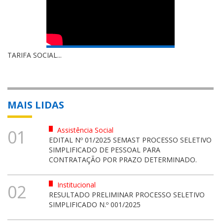
TARIFA SOCIAL...
MAIS LIDAS
Assistência Social
01
EDITAL Nº 01/2025 SEMAST PROCESSO SELETIVO
SIMPLIFICADO DE PESSOAL PARA
CONTRATAÇÃO POR PRAZO DETERMINADO.
Institucional
02
RESULTADO PRELIMINAR PROCESSO SELETIVO
SIMPLIFICADO N.º 001/2025