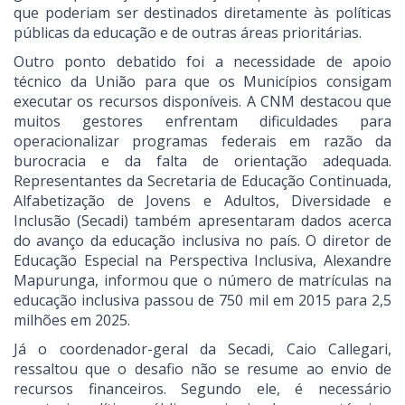
que poderiam ser destinados diretamente às políticas
públicas da educação e de outras áreas prioritárias.
Outro ponto debatido foi a necessidade de apoio
técnico da União para que os Municípios consigam
executar os recursos disponíveis. A CNM destacou que
muitos gestores enfrentam dificuldades para
operacionalizar programas federais em razão da
burocracia e da falta de orientação adequada.
Representantes da Secretaria de Educação Continuada,
Alfabetização de Jovens e Adultos, Diversidade e
Inclusão (Secadi) também apresentaram dados acerca
do avanço da educação inclusiva no país. O diretor de
Educação Especial na Perspectiva Inclusiva, Alexandre
Mapurunga, informou que o número de matrículas na
educação inclusiva passou de 750 mil em 2015 para 2,5
milhões em 2025.
Já o coordenador-geral da Secadi, Caio Callegari,
ressaltou que o desafio não se resume ao envio de
recursos financeiros. Segundo ele, é necessário