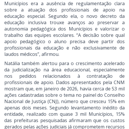
Municípios era a ausência de regulamentação clara
sobre a atuação dos profissionais de apoio na
educação especial. Segundo ela, o novo decreto da
educação inclusiva trouxe avanços ao preservar a
autonomia pedagógica dos Municípios e valorizar o
trabalho das equipes escolares. “A decisão sobre qual
apoio pedagógico o aluno precisa deve partir dos
profissionais da educação e não exclusivamente de
laudos médicos”, afirmou.
Natália também alertou para o crescimento acelerado
da judicialização na área educacional, especialmente
nos pedidos relacionados à contratação de
profissionais de apoio. Dados apresentados pela CNM
mostram que, em janeiro de 2026, havia cerca de 53 mil
ações cadastradas sobre o tema no painel do Conselho
Nacional de Justiça (CNJ), número que cresceu 15% em
apenas dois meses. Segundo levantamento inédito da
entidade, realizado com quase 3 mil Municípios, 15%
das prefeituras pesquisadas afirmaram que os custos
gerados pelas ações judiciais já comprometem recursos