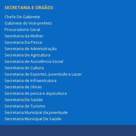
SECRETARIA E ÓRGÃOS
Chefe De Gabinete
Gabinete do Vice-prefeito
Procuradoria Geral
Secretaria da Mulher
Secretaria Da Pesca
Secretaria de Administração
Secretaria De Agricultura
Secretaria de Assistência Social
Secretaria de Cultura
Secretaria de Esportes, Juventude e Lazer
Secretaria de Infraestrutura
Secretaria de Obras
Secretaria de pesca e aquicultura
Secretaria De Saúde
Secretaria de Turismo
Secretaria Municipal da Juventude
Secretaria Municipal De Saúde