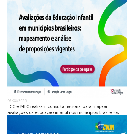
07/08/2026
FCC e MEC realizam consulta nacional para mapear
avaliações da educação infantil nos municípios brasileiros