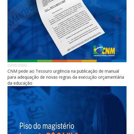
29/05/2026
CNM pede ao Tesouro urgência na publicação de manual
para adequação de novas regras da execução orçamentária
da educação