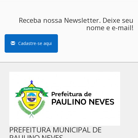
Receba nossa Newsletter. Deixe seu
nome e e-mail!
Cadastre-se aqui
PREFEITURA MUNICIPAL DE
PAULINO NEVES