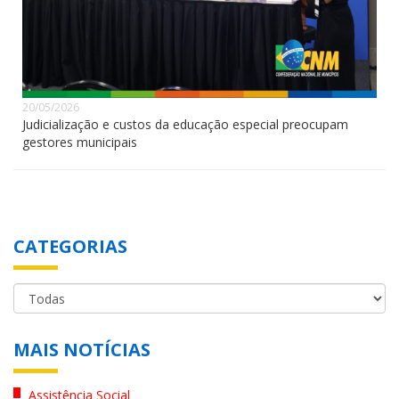
20/05/2026
Judicialização e custos da educação especial preocupam
gestores municipais
CATEGORIAS
MAIS NOTÍCIAS
Assistência Social