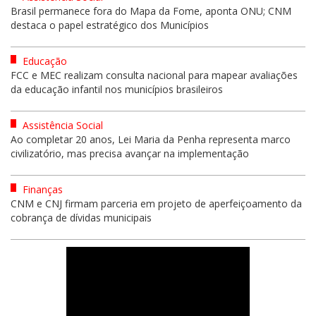
Brasil permanece fora do Mapa da Fome, aponta ONU; CNM
destaca o papel estratégico dos Municípios
Educação
FCC e MEC realizam consulta nacional para mapear avaliações
da educação infantil nos municípios brasileiros
Assistência Social
Ao completar 20 anos, Lei Maria da Penha representa marco
civilizatório, mas precisa avançar na implementação
Finanças
CNM e CNJ firmam parceria em projeto de aperfeiçoamento da
cobrança de dívidas municipais