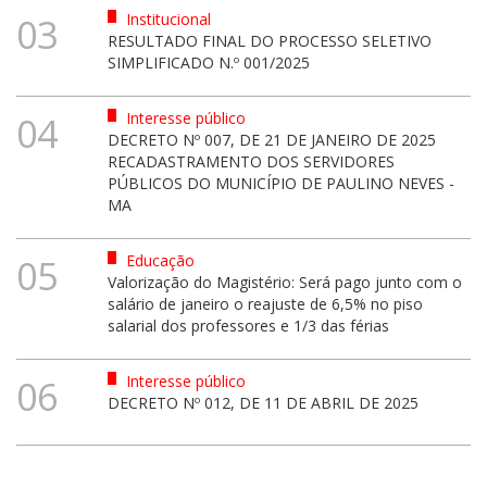
Institucional
03
RESULTADO FINAL DO PROCESSO SELETIVO
SIMPLIFICADO N.º 001/2025
Interesse público
04
DECRETO Nº 007, DE 21 DE JANEIRO DE 2025
RECADASTRAMENTO DOS SERVIDORES
PÚBLICOS DO MUNICÍPIO DE PAULINO NEVES -
MA
Educação
05
Valorização do Magistério: Será pago junto com o
salário de janeiro o reajuste de 6,5% no piso
salarial dos professores e 1/3 das férias
Interesse público
06
DECRETO Nº 012, DE 11 DE ABRIL DE 2025