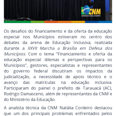
Os desafios do financiamento e da oferta da educação
especial nos Municípios estiveram no centro dos
debates da arena de Educação Inclusiva, realizada
durante a
XXVII Marcha a Brasília em Defesa dos
Municípios
. Com o tema “Financiamento e oferta da
educação especial: dilemas e perspectivas para os
Municípios”, gestores, especialistas e representantes
do governo federal discutiram os impactos da
judicialização, a necessidade de apoio técnico e o
avanço das matrículas na educação inclusiva.
Participaram do painel o prefeito de Tarauacá (AC),
Rodrigo Damasceno, além de representantes da CNM e
do Ministério da Educação.
A analista técnica da CNM Natália Cordeiro destacou
que um dos principais problemas enfrentados pelos