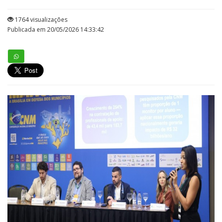
1764 visualizações
Publicada em 20/05/2026 14:33:42