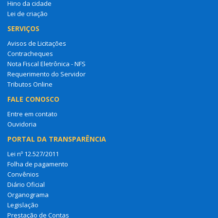
Hino da cidade
Lei de criação
SERVIÇOS
Avisos de Licitações
Contracheques
Nota Fiscal Eletrônica - NFS
Requerimento do Servidor
Tributos Online
FALE CONOSCO
Entre em contato
Ouvidoria
PORTAL DA TRANSPARÊNCIA
Lei nº 12.527/2011
Folha de pagamento
Convênios
Diário Oficial
Organograma
Legislação
Prestação de Contas