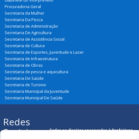
Procuradoria Geral
Secretaria da Mulher
Secretaria Da Pesca
Secretaria de Administração
Secretaria De Agricultura
Secretaria de Assistência Social
Secretaria de Cultura
Secretaria de Esportes, Juventude e Lazer
Secretaria de Infraestrutura
Secretaria de Obras
Secretaria de pesca e aquicultura
Secretaria De Saúde
Secretaria de Turismo
Secretaria Municipal da Juventude
Secretaria Municipal De Saúde
Redes
Sociais
Todos os direitos reservados à Prefeitura
Municipal de Paulino Neves