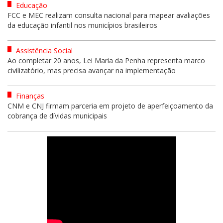
Educação
FCC e MEC realizam consulta nacional para mapear avaliações
da educação infantil nos municípios brasileiros
Assistência Social
Ao completar 20 anos, Lei Maria da Penha representa marco
civilizatório, mas precisa avançar na implementação
Finanças
CNM e CNJ firmam parceria em projeto de aperfeiçoamento da
cobrança de dívidas municipais