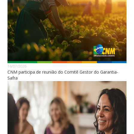
16/07/2026
CNM participa de reunião do Comitê Gestor do Garantia-
Safra