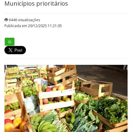
Municípios prioritários
6446 visualizações
Publicada em 29/12/2025 11:21:05