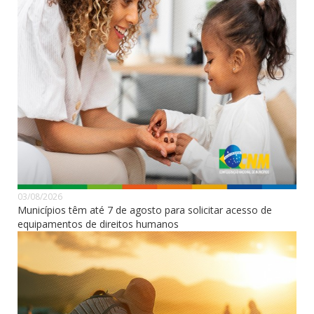
03/08/2026
Municípios têm até 7 de agosto para solicitar acesso de
equipamentos de direitos humanos