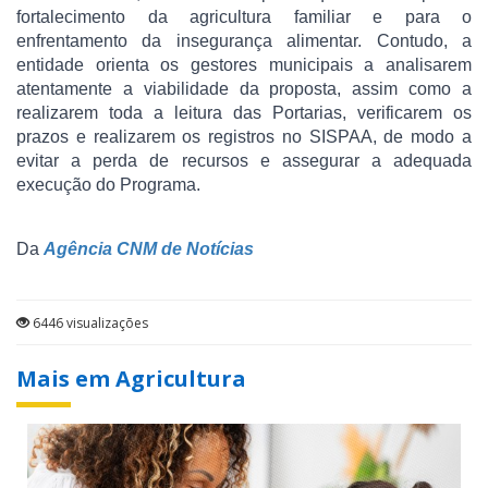
fortalecimento da agricultura familiar e para o
enfrentamento da insegurança alimentar. Contudo, a
entidade orienta os gestores municipais a analisarem
atentamente a viabilidade da proposta, assim como a
realizarem toda a leitura das Portarias, verificarem os
prazos e realizarem os registros no SISPAA, de modo a
evitar a perda de recursos e assegurar a adequada
execução do Programa.
Da
Agência CNM de Notícias
6446 visualizações
Mais em Agricultura