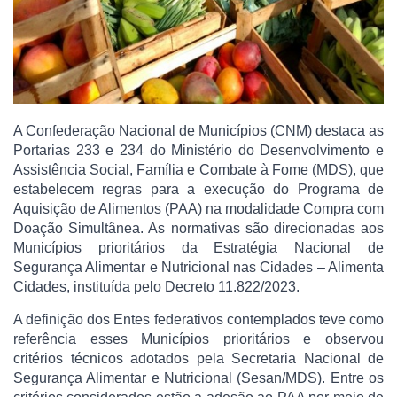
A Confederação Nacional de Municípios (CNM) destaca as
Portarias 233 e 234 do Ministério do Desenvolvimento e
Assistência Social, Família e Combate à Fome (MDS), que
estabelecem regras para a execução do Programa de
Aquisição de Alimentos (PAA) na modalidade Compra com
Doação Simultânea. As normativas são direcionadas aos
Municípios prioritários da Estratégia Nacional de
Segurança Alimentar e Nutricional nas Cidades – Alimenta
Cidades, instituída pelo Decreto 11.822/2023.
A definição dos Entes federativos contemplados teve como
referência esses Municípios prioritários e observou
critérios técnicos adotados pela Secretaria Nacional de
Segurança Alimentar e Nutricional (Sesan/MDS). Entre os