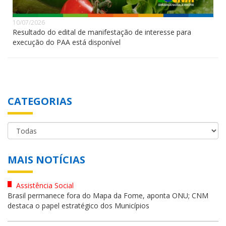
10/07/2026
Resultado do edital de manifestação de interesse para
execução do PAA está disponível
CATEGORIAS
MAIS NOTÍCIAS
Assistência Social
Brasil permanece fora do Mapa da Fome, aponta ONU; CNM
destaca o papel estratégico dos Municípios