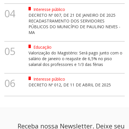
Interesse público
04
DECRETO Nº 007, DE 21 DE JANEIRO DE 2025
RECADASTRAMENTO DOS SERVIDORES
PÚBLICOS DO MUNICÍPIO DE PAULINO NEVES -
MA
Educação
05
Valorização do Magistério: Será pago junto com o
salário de janeiro o reajuste de 6,5% no piso
salarial dos professores e 1/3 das férias
Interesse público
06
DECRETO Nº 012, DE 11 DE ABRIL DE 2025
Receba nossa Newsletter. Deixe seu