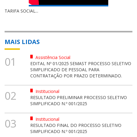
TARIFA SOCIAL...
MAIS LIDAS
Assistência Social
01
EDITAL Nº 01/2025 SEMAST PROCESSO SELETIVO
SIMPLIFICADO DE PESSOAL PARA
CONTRATAÇÃO POR PRAZO DETERMINADO.
Institucional
02
RESULTADO PRELIMINAR PROCESSO SELETIVO
SIMPLIFICADO N.º 001/2025
Institucional
03
RESULTADO FINAL DO PROCESSO SELETIVO
SIMPLIFICADO N.º 001/2025